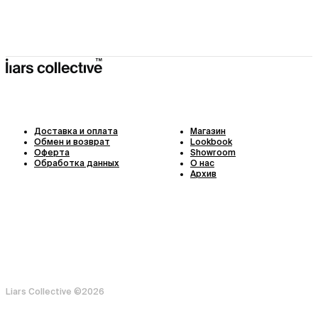
Доставка и оплата
Магазин
Обмен и возврат
Lookbook
Оферта
Showroom
Обработка данных
О нас
Архив
Liars Collective ©
2026