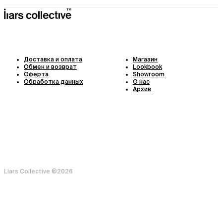
Доставка и оплата
Магазин
Обмен и возврат
Lookbook
Оферта
Showroom
Обработка данных
О нас
Архив
Liars Collective ©
2026