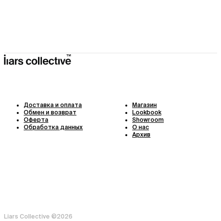
Доставка и оплата
Магазин
Обмен и возврат
Lookbook
Оферта
Showroom
Обработка данных
О нас
Архив
Liars Collective ©
2026