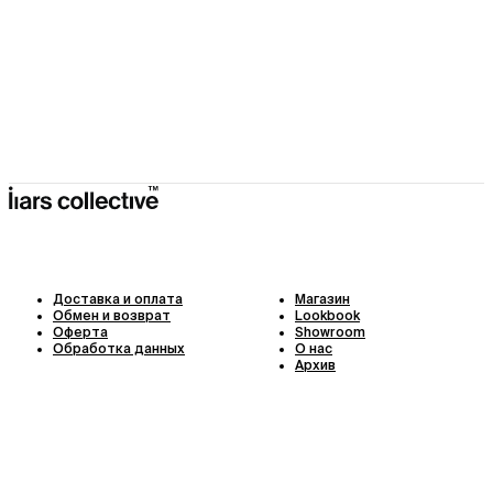
Доставка и оплата
Магазин
Обмен и возврат
Lookbook
Оферта
Showroom
Обработка данных
О нас
Архив