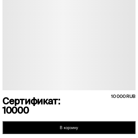
10 000 RUB
Сертификат:
10000
В корзину