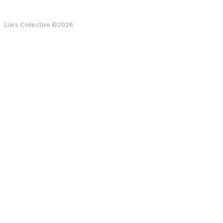
Liars Collective ©
2026