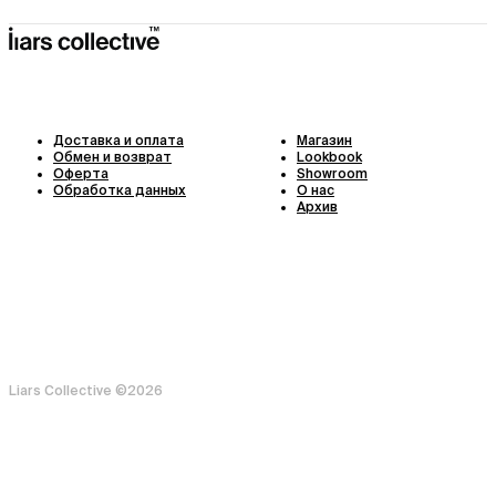
Доставка и оплата
Магазин
Обмен и возврат
Lookbook
Оферта
Showroom
Обработка данных
О нас
Архив
Liars Collective ©
2026