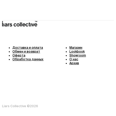
Доставка и оплата
Магазин
Обмен и возврат
Lookbook
Оферта
Showroom
Обработка данных
О нас
Архив
Liars Collective ©
2026