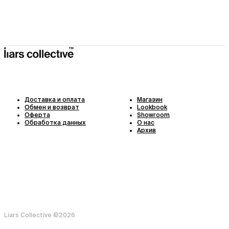
Доставка и оплата
Магазин
Обмен и возврат
Lookbook
Оферта
Showroom
Обработка данных
О нас
Архив
Liars Collective ©
2026