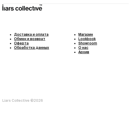
Доставка и оплата
Магазин
Обмен и возврат
Lookbook
Оферта
Showroom
Обработка данных
О нас
Архив
Liars Collective ©
2026